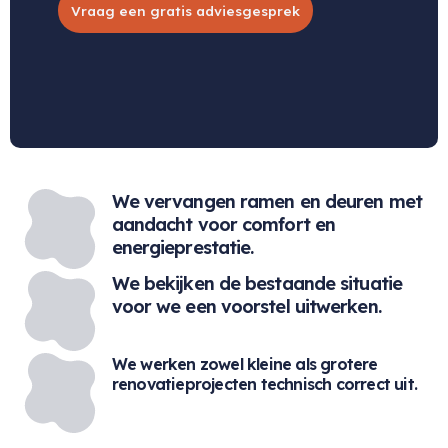
Vraag een gratis adviesgesprek
We vervangen ramen en deuren met
aandacht voor comfort en
energieprestatie.
We bekijken de bestaande situatie
voor we een voorstel uitwerken.
We werken zowel kleine als grotere
renovatieprojecten technisch correct uit.