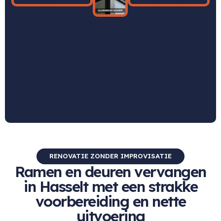
RENOVATIE ZONDER IMPROVISATIE
Ramen en deuren vervangen
in Hasselt met een strakke
voorbereiding en nette
uitvoering