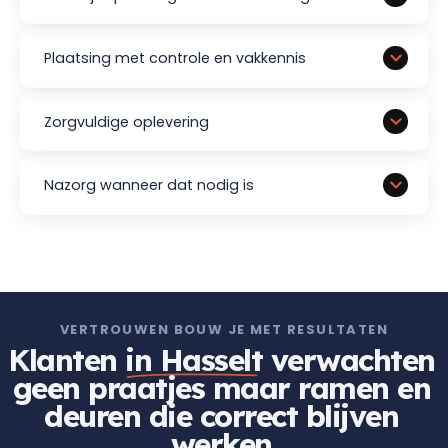
Plaatsing met controle en vakkennis
Zorgvuldige oplevering
Nazorg wanneer dat nodig is
VERTROUWEN BOUW JE MET RESULTATEN
Klanten
in Hasselt
verwachten
geen praatjes maar ramen en
deuren die correct blijven
werken