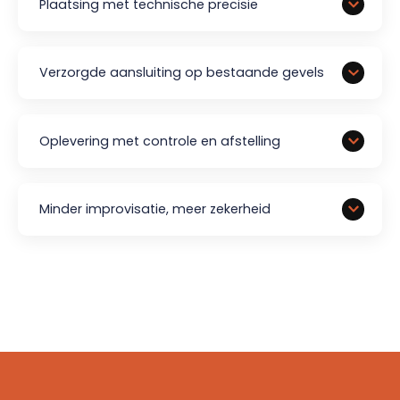
Plaatsing met technische precisie
Verzorgde aansluiting op bestaande gevels
Oplevering met controle en afstelling
Minder improvisatie, meer zekerheid