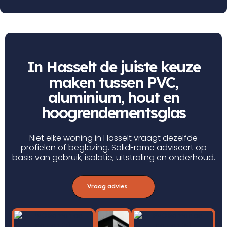
In Hasselt de juiste keuze
maken tussen PVC,
aluminium, hout en
hoogrendementsglas
Niet elke woning in Hasselt vraagt dezelfde
profielen of beglazing. SolidFrame adviseert op
basis van gebruik, isolatie, uitstraling en onderhoud.
Vraag advies