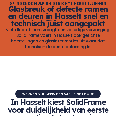
DRINGENDE HULP EN GERICHTE HERSTELLINGEN
Glasbreuk of defecte ramen
en deuren
in Hasselt
snel en
technisch juist aangepakt
Niet elk probleem vraagt een volledige vervanging.
SolidFrame voert in Hasselt ook gerichte
herstellingen en glasinterventies uit waar dat
technisch de beste oplossing is.
WERKEN VOLGENS EEN VASTE METHODE
In Hasselt kiest SolidFrame
voor duidelijkheid van eerste