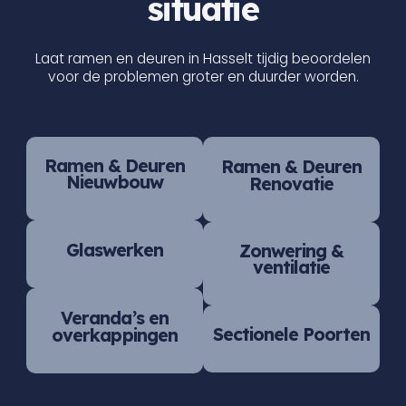
situatie
Laat ramen en deuren in Hasselt tijdig beoordelen
voor de problemen groter en duurder worden.
Ramen & Deuren
Ramen & Deuren
Nieuwbouw
Renovatie
Glaswerken
Zonwering &
ventilatie
Veranda’s en
Sectionele Poorten
overkappingen