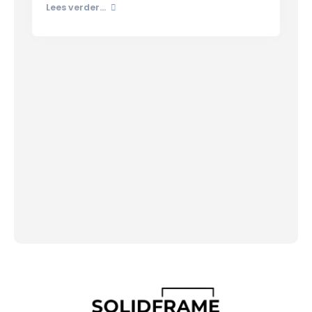
Lees verder...